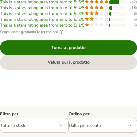
This is a stars rating area from zero to 5: 5/5
(
42
)
This is a stars rating area from zero to 5: 4/5
(
15
)
This is a stars rating area from zero to 5: 3/5
(
8
)
This is a stars rating area from zero to 5: 2/5
(
5
)
This is a stars rating area from zero to 5: 1/5
(
5
)
Scopri come gestiamo le recensioni
Torna al prodotto
Valuta qui il prodotto
Filtra per
Ordina per