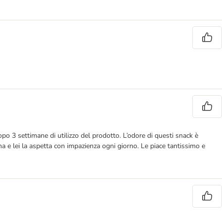
po 3 settimane di utilizzo del prodotto. L’odore di questi snack è
na e lei la aspetta con impazienza ogni giorno. Le piace tantissimo e