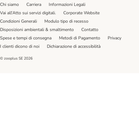
Chi siamo
Carriera
Informazioni Legali
Vai all'Atto sui servizi digitali.
Corporate Website
Condizioni Generali
Modulo tipo di recesso
Disposizioni ambientali & smaltimento
Contatto
Spese e tempi di consegna
Metodi di Pagamento
Privacy
I clienti dicono di noi
Dichiarazione di accessibilità
© zooplus SE
2026