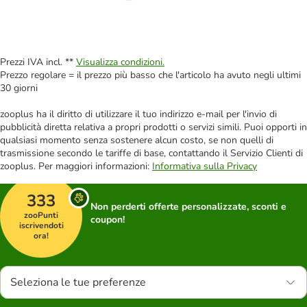
Prezzi IVA incl. **
Visualizza condizioni.
Prezzo regolare = il prezzo più basso che l'articolo ha avuto negli ultimi
30 giorni
zooplus ha il diritto di utilizzare il tuo indirizzo e-mail per l'invio di
pubblicità diretta relativa a propri prodotti o servizi simili. Puoi opporti in
qualsiasi momento senza sostenere alcun costo, se non quelli di
trasmissione secondo le tariffe di base, contattando il Servizio Clienti di
zooplus. Per maggiori informazioni:
Informativa sulla Privacy
333
Non perderti offerte personalizzate, sconti e
zooPunti
coupon!
iscrivendoti
ora!
Seleziona le tue preferenze