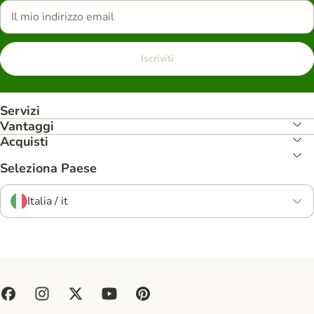
Iscriviti
Servizi
Vantaggi
Acquisti
Seleziona Paese
Italia / it