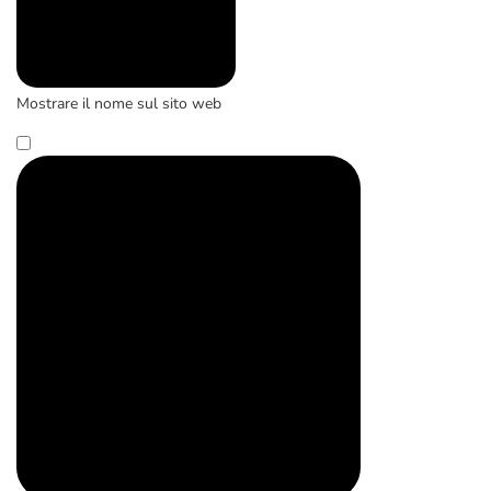
Mostrare il nome sul sito web