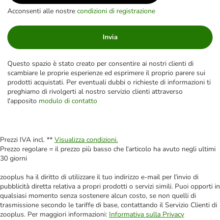
Acconsenti alle nostre
condizioni di registrazione
Invia
Questo spazio è stato creato per consentire ai nostri clienti di
scambiare le proprie esperienze ed esprimere il proprio parere sui
prodotti acquistati. Per eventuali dubbi o richieste di informazioni ti
preghiamo di rivolgerti al nostro servizio clienti attraverso
l'apposito
modulo di contatto
Prezzi IVA incl. **
Visualizza condizioni.
Prezzo regolare = il prezzo più basso che l'articolo ha avuto negli ultimi
30 giorni
zooplus ha il diritto di utilizzare il tuo indirizzo e-mail per l'invio di
pubblicità diretta relativa a propri prodotti o servizi simili. Puoi opporti in
qualsiasi momento senza sostenere alcun costo, se non quelli di
trasmissione secondo le tariffe di base, contattando il Servizio Clienti di
zooplus. Per maggiori informazioni:
Informativa sulla Privacy