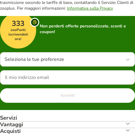
trasmissione secondo le tariffe di base, contattando il Servizio Clienti di
zooplus. Per maggiori informazioni:
Informativa sulla Privacy
333
Non perderti offerte personalizzate, sconti e
zooPunti
coupon!
iscrivendoti
ora!
Seleziona le tue preferenze
Iscriviti
Servizi
Vantaggi
Acquisti