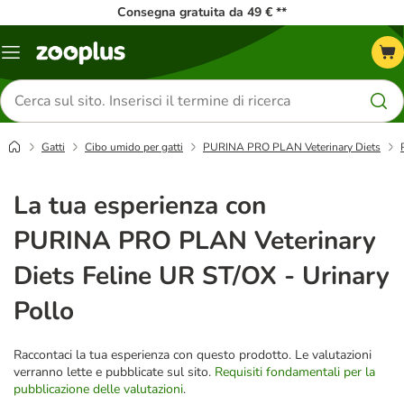
Consegna gratuita da 49 € **
Overview
catalogo
Cerca
prodotti
Gatti
Cibo umido per gatti
PURINA PRO PLAN Veterinary Diets
La tua esperienza con
PURINA PRO PLAN Veterinary
Diets Feline UR ST/OX - Urinary
Pollo
Raccontaci la tua esperienza con questo prodotto. Le valutazioni
verranno lette e pubblicate sul sito.
Requisiti fondamentali per la
pubblicazione delle valutazioni
.