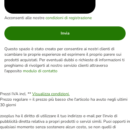
Acconsenti alle nostre
condizioni di registrazione
Invia
Questo spazio è stato creato per consentire ai nostri clienti di
scambiare le proprie esperienze ed esprimere il proprio parere sui
prodotti acquistati. Per eventuali dubbi o richieste di informazioni ti
preghiamo di rivolgerti al nostro servizio clienti attraverso
l'apposito
modulo di contatto
Prezzi IVA incl. **
Visualizza condizioni.
Prezzo regolare = il prezzo più basso che l'articolo ha avuto negli ultimi
30 giorni
zooplus ha il diritto di utilizzare il tuo indirizzo e-mail per l'invio di
pubblicità diretta relativa a propri prodotti o servizi simili. Puoi opporti in
qualsiasi momento senza sostenere alcun costo, se non quelli di