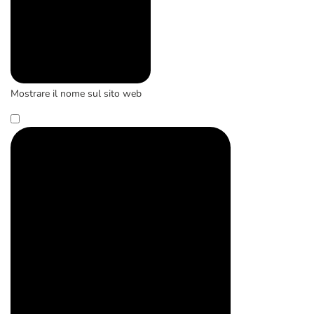
Mostrare il nome sul sito web