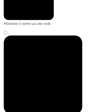
Mostrare il nome sul sito web