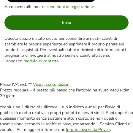
Acconsenti alle nostre
condizioni di registrazione
Invia
Questo spazio è stato creato per consentire ai nostri clienti di
scambiare le proprie esperienze ed esprimere il proprio parere sui
prodotti acquistati. Per eventuali dubbi o richieste di informazioni ti
preghiamo di rivolgerti al nostro servizio clienti attraverso
l'apposito
modulo di contatto
Prezzi IVA incl. **
Visualizza condizioni.
Prezzo regolare = il prezzo più basso che l'articolo ha avuto negli ultimi
30 giorni
zooplus ha il diritto di utilizzare il tuo indirizzo e-mail per l'invio di
pubblicità diretta relativa a propri prodotti o servizi simili. Puoi opporti in
qualsiasi momento senza sostenere alcun costo, se non quelli di
trasmissione secondo le tariffe di base, contattando il Servizio Clienti di
zooplus. Per maggiori informazioni:
Informativa sulla Privacy