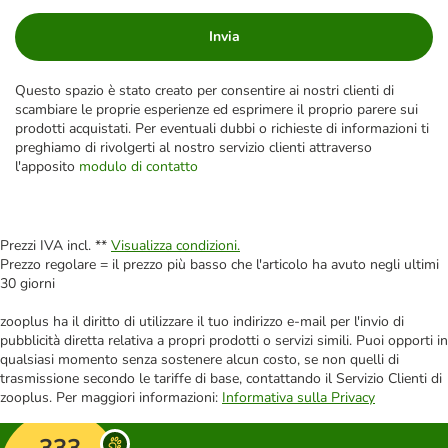
Invia
Questo spazio è stato creato per consentire ai nostri clienti di
scambiare le proprie esperienze ed esprimere il proprio parere sui
prodotti acquistati. Per eventuali dubbi o richieste di informazioni ti
preghiamo di rivolgerti al nostro servizio clienti attraverso
l'apposito
modulo di contatto
Prezzi IVA incl. **
Visualizza condizioni.
Prezzo regolare = il prezzo più basso che l'articolo ha avuto negli ultimi
30 giorni
zooplus ha il diritto di utilizzare il tuo indirizzo e-mail per l'invio di
pubblicità diretta relativa a propri prodotti o servizi simili. Puoi opporti in
qualsiasi momento senza sostenere alcun costo, se non quelli di
trasmissione secondo le tariffe di base, contattando il Servizio Clienti di
zooplus. Per maggiori informazioni:
Informativa sulla Privacy