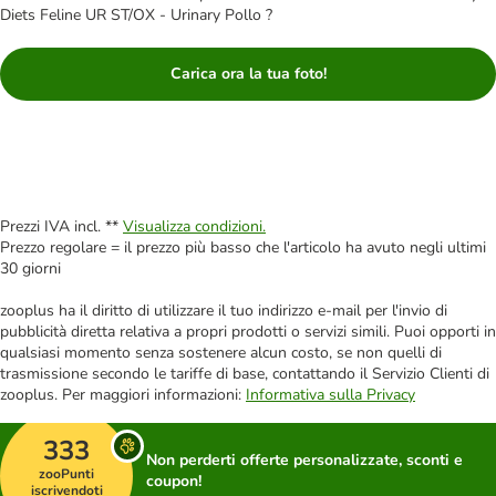
Diets Feline UR ST/OX - Urinary Pollo ?
Carica ora la tua foto!
Prezzi IVA incl. **
Visualizza condizioni.
Prezzo regolare = il prezzo più basso che l'articolo ha avuto negli ultimi
30 giorni
zooplus ha il diritto di utilizzare il tuo indirizzo e-mail per l'invio di
pubblicità diretta relativa a propri prodotti o servizi simili. Puoi opporti in
qualsiasi momento senza sostenere alcun costo, se non quelli di
trasmissione secondo le tariffe di base, contattando il Servizio Clienti di
zooplus. Per maggiori informazioni:
Informativa sulla Privacy
333
Non perderti offerte personalizzate, sconti e
zooPunti
coupon!
iscrivendoti