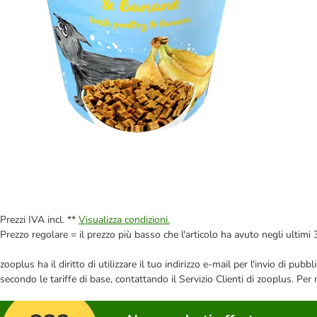
Prezzi IVA incl. **
Visualizza condizioni.
Prezzo regolare = il prezzo più basso che l'articolo ha avuto negli ultimi 
zooplus ha il diritto di utilizzare il tuo indirizzo e-mail per l'invio di pu
secondo le tariffe di base, contattando il Servizio Clienti di zooplus. Per