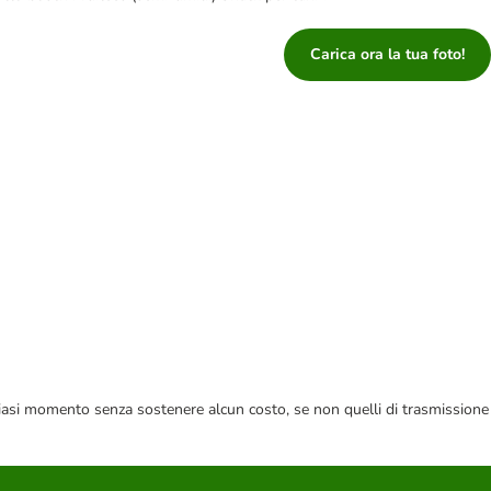
Carica ora la tua foto!
 qualsiasi momento senza sostenere alcun costo, se non quelli di trasmissione