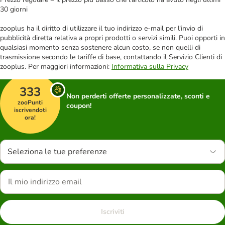
30 giorni
zooplus ha il diritto di utilizzare il tuo indirizzo e-mail per l'invio di
pubblicità diretta relativa a propri prodotti o servizi simili. Puoi opporti in
qualsiasi momento senza sostenere alcun costo, se non quelli di
trasmissione secondo le tariffe di base, contattando il Servizio Clienti di
zooplus. Per maggiori informazioni:
Informativa sulla Privacy
333
Non perderti offerte personalizzate, sconti e
zooPunti
coupon!
iscrivendoti
ora!
Seleziona le tue preferenze
Iscriviti