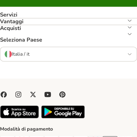
Servizi
Vantaggi
Acquisti
Seleziona Paese
Italia / it
Modalità di pagamento