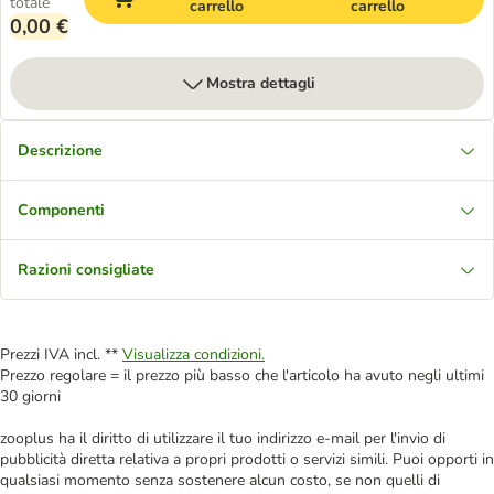
totale
carrello
carrello
0,00 €
Mostra dettagli
Descrizione
Componenti
Razioni consigliate
Prezzi IVA incl. **
Visualizza condizioni.
Prezzo regolare = il prezzo più basso che l'articolo ha avuto negli ultimi
30 giorni
zooplus ha il diritto di utilizzare il tuo indirizzo e-mail per l'invio di
pubblicità diretta relativa a propri prodotti o servizi simili. Puoi opporti in
qualsiasi momento senza sostenere alcun costo, se non quelli di