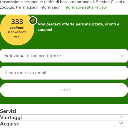
trasmissione secondo le tariffe di base, contattando il Servizio Clienti di
zooplus. Per maggiori informazioni:
Informativa sulla Privacy
333
Non perderti offerte personalizzate, sconti e
zooPunti
coupon!
iscrivendoti
ora!
Seleziona le tue preferenze
Iscriviti
Servizi
Vantaggi
Acquisti