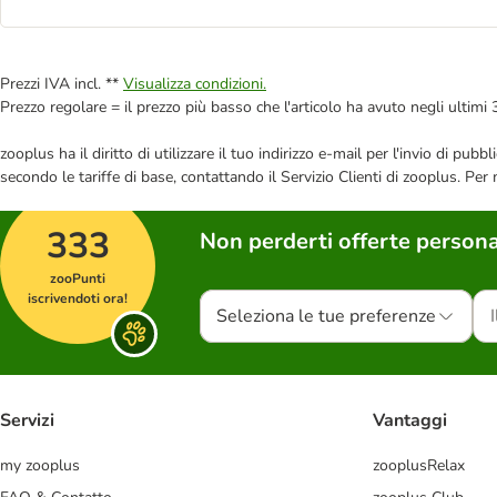
Prezzi IVA incl. **
Visualizza condizioni.
Prezzo regolare = il prezzo più basso che l'articolo ha avuto negli ultimi 
zooplus ha il diritto di utilizzare il tuo indirizzo e-mail per l'invio di pu
secondo le tariffe di base, contattando il Servizio Clienti di zooplus. Per
333
Non perderti offerte persona
zooPunti
iscrivendoti ora!
Seleziona le tue preferenze
Servizi
Vantaggi
my zooplus
zooplusRelax