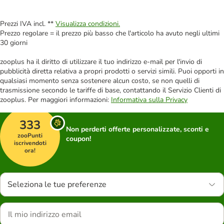
Prezzi IVA incl. **
Visualizza condizioni.
Prezzo regolare = il prezzo più basso che l'articolo ha avuto negli ultimi
30 giorni
zooplus ha il diritto di utilizzare il tuo indirizzo e-mail per l'invio di
pubblicità diretta relativa a propri prodotti o servizi simili. Puoi opporti in
qualsiasi momento senza sostenere alcun costo, se non quelli di
trasmissione secondo le tariffe di base, contattando il Servizio Clienti di
zooplus. Per maggiori informazioni:
Informativa sulla Privacy
333
Non perderti offerte personalizzate, sconti e
zooPunti
coupon!
iscrivendoti
ora!
Seleziona le tue preferenze