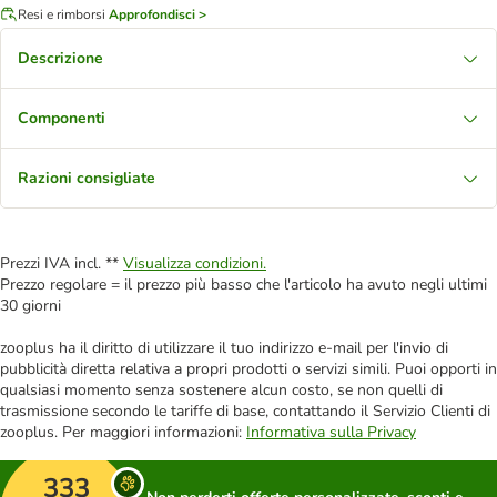
Resi e rimborsi
Approfondisci >
Descrizione
Componenti
Razioni consigliate
Prezzi IVA incl. **
Visualizza condizioni.
Prezzo regolare = il prezzo più basso che l'articolo ha avuto negli ultimi
30 giorni
zooplus ha il diritto di utilizzare il tuo indirizzo e-mail per l'invio di
pubblicità diretta relativa a propri prodotti o servizi simili. Puoi opporti in
qualsiasi momento senza sostenere alcun costo, se non quelli di
trasmissione secondo le tariffe di base, contattando il Servizio Clienti di
zooplus. Per maggiori informazioni:
Informativa sulla Privacy
333