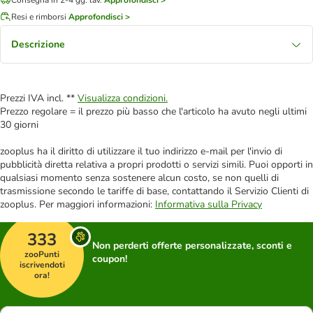
Resi e rimborsi
Approfondisci >
Descrizione
Prezzi IVA incl. **
Visualizza condizioni.
Prezzo regolare = il prezzo più basso che l'articolo ha avuto negli ultimi
30 giorni
zooplus ha il diritto di utilizzare il tuo indirizzo e-mail per l'invio di
pubblicità diretta relativa a propri prodotti o servizi simili. Puoi opporti in
qualsiasi momento senza sostenere alcun costo, se non quelli di
trasmissione secondo le tariffe di base, contattando il Servizio Clienti di
zooplus. Per maggiori informazioni:
Informativa sulla Privacy
333
Non perderti offerte personalizzate, sconti e
zooPunti
coupon!
iscrivendoti
ora!