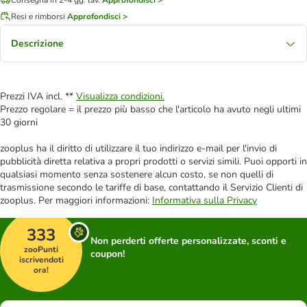
Resi e rimborsi
Approfondisci >
Descrizione
Prezzi IVA incl. **
Visualizza condizioni.
Prezzo regolare = il prezzo più basso che l'articolo ha avuto negli ultimi
30 giorni
zooplus ha il diritto di utilizzare il tuo indirizzo e-mail per l'invio di
pubblicità diretta relativa a propri prodotti o servizi simili. Puoi opporti in
qualsiasi momento senza sostenere alcun costo, se non quelli di
trasmissione secondo le tariffe di base, contattando il Servizio Clienti di
zooplus. Per maggiori informazioni:
Informativa sulla Privacy
333
Non perderti offerte personalizzate, sconti e
zooPunti
coupon!
iscrivendoti
ora!