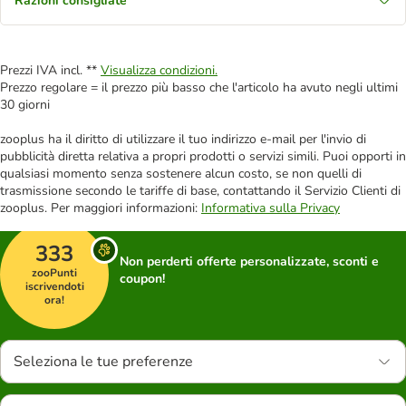
Razioni consigliate
Prezzi IVA incl. **
Visualizza condizioni.
Prezzo regolare = il prezzo più basso che l'articolo ha avuto negli ultimi
30 giorni
zooplus ha il diritto di utilizzare il tuo indirizzo e-mail per l'invio di
pubblicità diretta relativa a propri prodotti o servizi simili. Puoi opporti in
qualsiasi momento senza sostenere alcun costo, se non quelli di
trasmissione secondo le tariffe di base, contattando il Servizio Clienti di
zooplus. Per maggiori informazioni:
Informativa sulla Privacy
333
Non perderti offerte personalizzate, sconti e
zooPunti
coupon!
iscrivendoti
ora!
Seleziona le tue preferenze