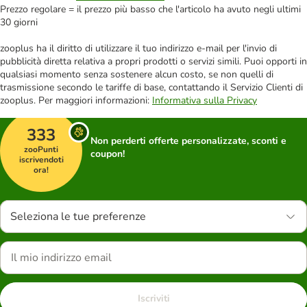
Prezzo regolare = il prezzo più basso che l'articolo ha avuto negli ultimi
30 giorni
zooplus ha il diritto di utilizzare il tuo indirizzo e-mail per l'invio di
pubblicità diretta relativa a propri prodotti o servizi simili. Puoi opporti in
qualsiasi momento senza sostenere alcun costo, se non quelli di
trasmissione secondo le tariffe di base, contattando il Servizio Clienti di
zooplus. Per maggiori informazioni:
Informativa sulla Privacy
333
Non perderti offerte personalizzate, sconti e
zooPunti
coupon!
iscrivendoti
ora!
Seleziona le tue preferenze
Iscriviti