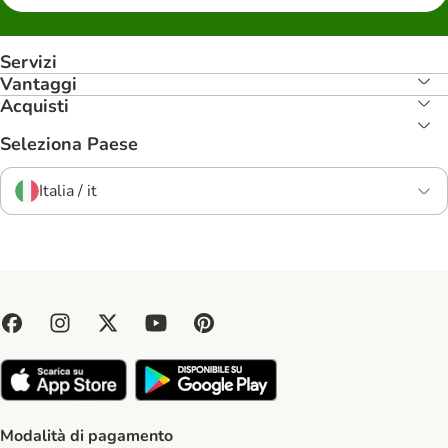
Servizi
Vantaggi
Acquisti
Seleziona Paese
Italia / it
Modalità di pagamento