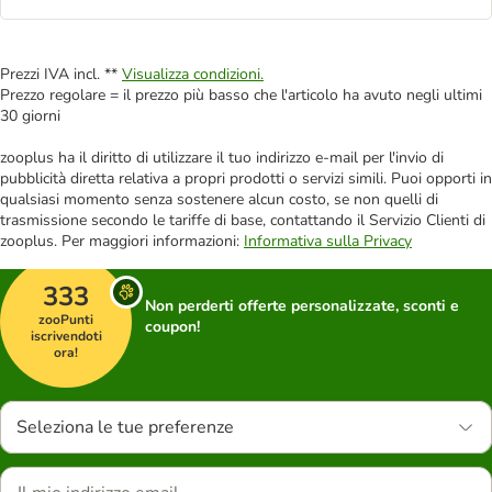
Prezzi IVA incl. **
Visualizza condizioni.
Prezzo regolare = il prezzo più basso che l'articolo ha avuto negli ultimi
30 giorni
zooplus ha il diritto di utilizzare il tuo indirizzo e-mail per l'invio di
pubblicità diretta relativa a propri prodotti o servizi simili. Puoi opporti in
qualsiasi momento senza sostenere alcun costo, se non quelli di
trasmissione secondo le tariffe di base, contattando il Servizio Clienti di
zooplus. Per maggiori informazioni:
Informativa sulla Privacy
333
Non perderti offerte personalizzate, sconti e
zooPunti
coupon!
iscrivendoti
ora!
Seleziona le tue preferenze