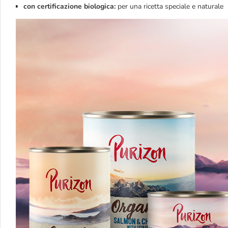
con certificazione biologica:
per una ricetta speciale e naturale