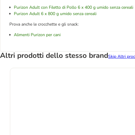
Purizon Adult con Filetto di Pollo 6 x 400 g umido senza cereali
Purizon Adult 6 x 800 g umido senza cereali
Prova anche le crocchette e gli snack:
Alimenti Purizon per cani
Altri prodotti dello stesso brand
Skip Altri pro