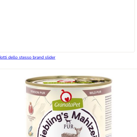
dotti dello stesso brand slider