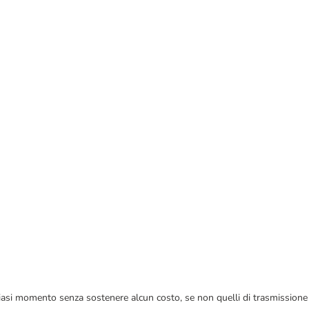
 qualsiasi momento senza sostenere alcun costo, se non quelli di trasmissione