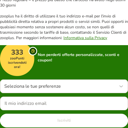
30 giorni
zooplus ha il diritto di utilizzare il tuo indirizzo e-mail per l'invio di
pubblicità diretta relativa a propri prodotti o servizi simili. Puoi opporti in
qualsiasi momento senza sostenere alcun costo, se non quelli di
trasmissione secondo le tariffe di base, contattando il Servizio Clienti di
zooplus. Per maggiori informazioni:
Informativa sulla Privacy
333
Non perderti offerte personalizzate, sconti e
zooPunti
coupon!
iscrivendoti
ora!
Seleziona le tue preferenze
Iscriviti