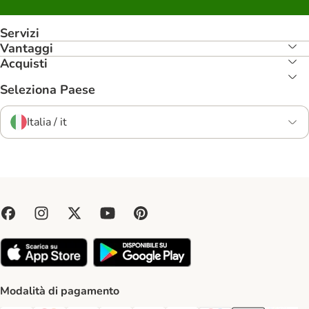
Servizi
Vantaggi
Acquisti
Seleziona Paese
Italia / it
Modalità di pagamento