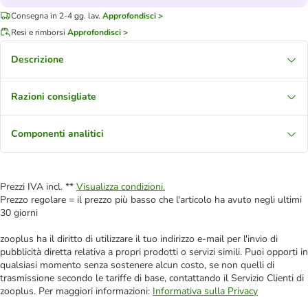
Consegna in 2-4 gg. lav.
Approfondisci >
Resi e rimborsi
Approfondisci >
Descrizione
Razioni consigliate
Componenti analitici
Prezzi IVA incl. **
Visualizza condizioni.
Prezzo regolare = il prezzo più basso che l'articolo ha avuto negli ultimi
30 giorni
zooplus ha il diritto di utilizzare il tuo indirizzo e-mail per l'invio di
pubblicità diretta relativa a propri prodotti o servizi simili. Puoi opporti in
qualsiasi momento senza sostenere alcun costo, se non quelli di
trasmissione secondo le tariffe di base, contattando il Servizio Clienti di
zooplus. Per maggiori informazioni:
Informativa sulla Privacy