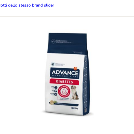
dotti dello stesso brand slider