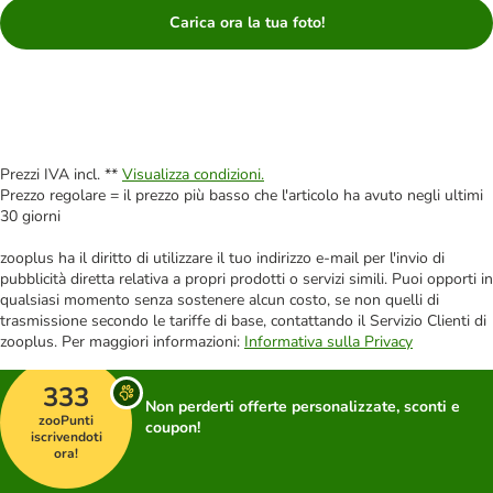
Carica ora la tua foto!
Prezzi IVA incl. **
Visualizza condizioni.
Prezzo regolare = il prezzo più basso che l'articolo ha avuto negli ultimi
30 giorni
zooplus ha il diritto di utilizzare il tuo indirizzo e-mail per l'invio di
pubblicità diretta relativa a propri prodotti o servizi simili. Puoi opporti in
qualsiasi momento senza sostenere alcun costo, se non quelli di
trasmissione secondo le tariffe di base, contattando il Servizio Clienti di
zooplus. Per maggiori informazioni:
Informativa sulla Privacy
333
Non perderti offerte personalizzate, sconti e
zooPunti
coupon!
iscrivendoti
ora!