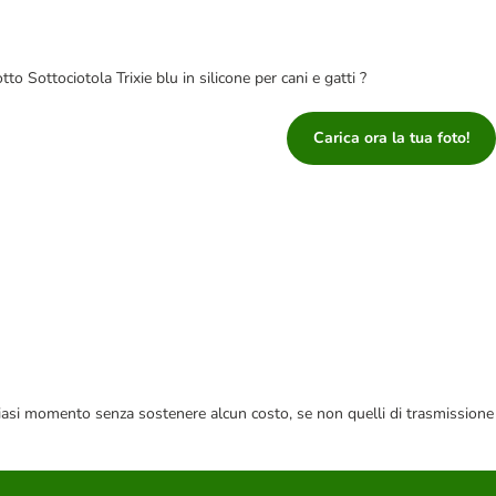
tto Sottociotola Trixie blu in silicone per cani e gatti ?
Carica ora la tua foto!
 qualsiasi momento senza sostenere alcun costo, se non quelli di trasmissione