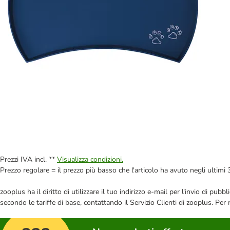
Prezzi IVA incl. **
Visualizza condizioni.
Prezzo regolare = il prezzo più basso che l'articolo ha avuto negli ultimi 
zooplus ha il diritto di utilizzare il tuo indirizzo e-mail per l'invio di pu
secondo le tariffe di base, contattando il Servizio Clienti di zooplus. Per