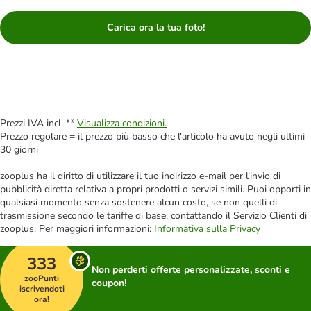
Carica ora la tua foto!
Prezzi IVA incl. **
Visualizza condizioni.
Prezzo regolare = il prezzo più basso che l'articolo ha avuto negli ultimi
30 giorni
zooplus ha il diritto di utilizzare il tuo indirizzo e-mail per l'invio di
pubblicità diretta relativa a propri prodotti o servizi simili. Puoi opporti in
qualsiasi momento senza sostenere alcun costo, se non quelli di
trasmissione secondo le tariffe di base, contattando il Servizio Clienti di
zooplus. Per maggiori informazioni:
Informativa sulla Privacy
333
Non perderti offerte personalizzate, sconti e
zooPunti
coupon!
iscrivendoti
ora!