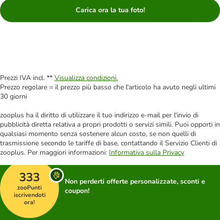
Carica ora la tua foto!
Prezzi IVA incl. **
Visualizza condizioni.
Prezzo regolare = il prezzo più basso che l'articolo ha avuto negli ultimi
30 giorni
zooplus ha il diritto di utilizzare il tuo indirizzo e-mail per l'invio di
pubblicità diretta relativa a propri prodotti o servizi simili. Puoi opporti in
qualsiasi momento senza sostenere alcun costo, se non quelli di
trasmissione secondo le tariffe di base, contattando il Servizio Clienti di
zooplus. Per maggiori informazioni:
Informativa sulla Privacy
333
Non perderti offerte personalizzate, sconti e
zooPunti
coupon!
iscrivendoti
ora!