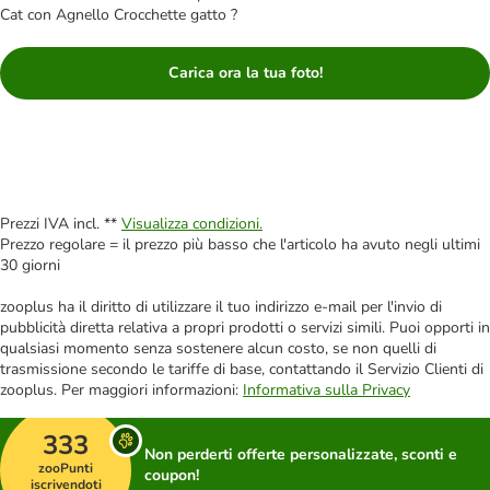
Cat con Agnello Crocchette gatto ?
Carica ora la tua foto!
Prezzi IVA incl. **
Visualizza condizioni.
Prezzo regolare = il prezzo più basso che l'articolo ha avuto negli ultimi
30 giorni
zooplus ha il diritto di utilizzare il tuo indirizzo e-mail per l'invio di
pubblicità diretta relativa a propri prodotti o servizi simili. Puoi opporti in
qualsiasi momento senza sostenere alcun costo, se non quelli di
trasmissione secondo le tariffe di base, contattando il Servizio Clienti di
zooplus. Per maggiori informazioni:
Informativa sulla Privacy
333
Non perderti offerte personalizzate, sconti e
zooPunti
coupon!
iscrivendoti