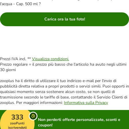
l'acqua - Cap. 500 ml ?
Carica ora la tua foto!
Prezzi IVA incl. **
Visualizza condizioni.
Prezzo regolare = il prezzo più basso che l'articolo ha avuto negli ultimi
30 giorni
zooplus ha il diritto di utilizzare il tuo indirizzo e-mail per l'invio di
pubblicità diretta relativa a propri prodotti o servizi simili. Puoi opporti in
qualsiasi momento senza sostenere alcun costo, se non quelli di
trasmissione secondo le tariffe di base, contattando il Servizio Clienti di
zooplus. Per maggiori informazioni:
Informativa sulla Privacy
333
Non perderti offerte personalizzate, sconti e
zooPunti
coupon!
iscrivendoti