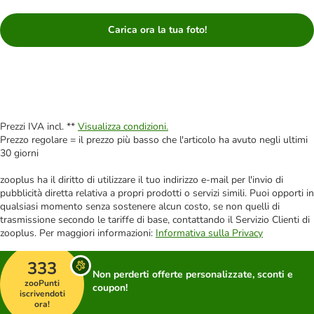
Carica ora la tua foto!
Prezzi IVA incl. **
Visualizza condizioni.
Prezzo regolare = il prezzo più basso che l'articolo ha avuto negli ultimi
30 giorni
zooplus ha il diritto di utilizzare il tuo indirizzo e-mail per l'invio di
pubblicità diretta relativa a propri prodotti o servizi simili. Puoi opporti in
qualsiasi momento senza sostenere alcun costo, se non quelli di
trasmissione secondo le tariffe di base, contattando il Servizio Clienti di
zooplus. Per maggiori informazioni:
Informativa sulla Privacy
333
Non perderti offerte personalizzate, sconti e
zooPunti
coupon!
iscrivendoti
ora!