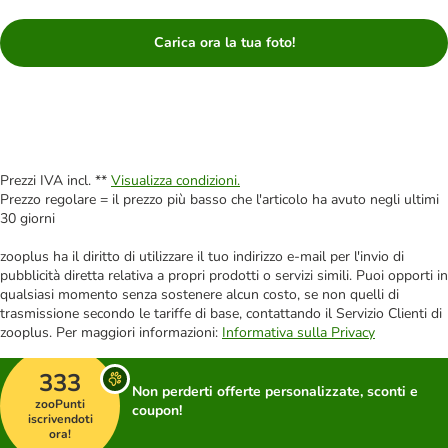
Carica ora la tua foto!
Prezzi IVA incl. **
Visualizza condizioni.
Prezzo regolare = il prezzo più basso che l'articolo ha avuto negli ultimi
30 giorni
zooplus ha il diritto di utilizzare il tuo indirizzo e-mail per l'invio di
pubblicità diretta relativa a propri prodotti o servizi simili. Puoi opporti in
qualsiasi momento senza sostenere alcun costo, se non quelli di
trasmissione secondo le tariffe di base, contattando il Servizio Clienti di
zooplus. Per maggiori informazioni:
Informativa sulla Privacy
333
Non perderti offerte personalizzate, sconti e
zooPunti
coupon!
iscrivendoti
ora!