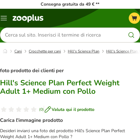
Consegna gratuita da 49 € **
Overview
catalogo
Cerca
prodotti
Cani
Crocchette per cani
Hill's Science Plan
Hill's Science Plan
foto prodotto dei clienti per
Hill's Science Plan Perfect Weight
Adult 1+ Medium con Pollo
Valuta qui il prodotto
(
0
)
Carica l'immagine prodotto
Desideri inviarci una foto del prodotto Hill's Science Plan Perfect
Weight Adult 1+ Medium con Pollo ?