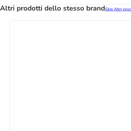
Altri prodotti dello stesso brand
Skip Altri pro