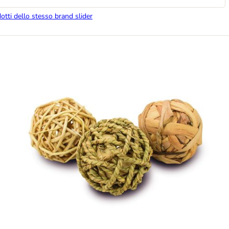
dotti dello stesso brand slider