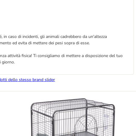
, in caso di incidenti, gli animali cadrebbero da un'altezza
mento ed evita di mettere dei pesi sopra di esse.
nza attività fisica! Ti consigliamo di mettere a disposizione del tuo
 giorno.
dotti dello stesso brand slider