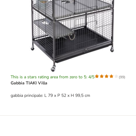
This is a stars rating area from zero to 5: 4/5
(
99
)
Gabbia TIAKI Villa
gabbia principale: L 79 x P 52 x H 99,5 cm