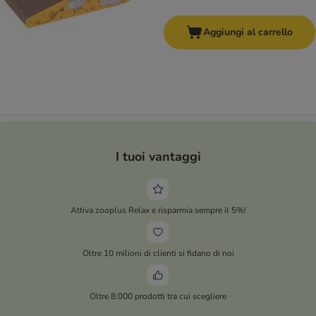
Aggiungi al carrello
I tuoi vantaggi
Attiva zooplus Relax e risparmia sempre il 5%!
Oltre 10 milioni di clienti si fidano di noi
Oltre 8.000 prodotti tra cui scegliere