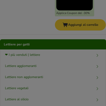
Applica Coupon del -30%
Aggiungi al carrello
Lettiere per gatti
❤ I più venduti | lettiere
Lettiere agglomeranti
Lettiere non agglomeranti
Lettiere vegetali
Lettiere al silicio