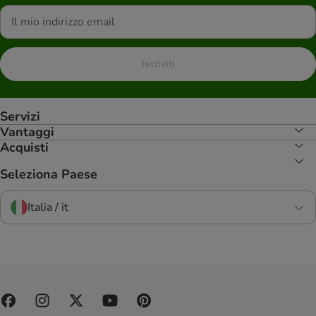
Iscriviti
Servizi
Vantaggi
Acquisti
Seleziona Paese
Italia / it