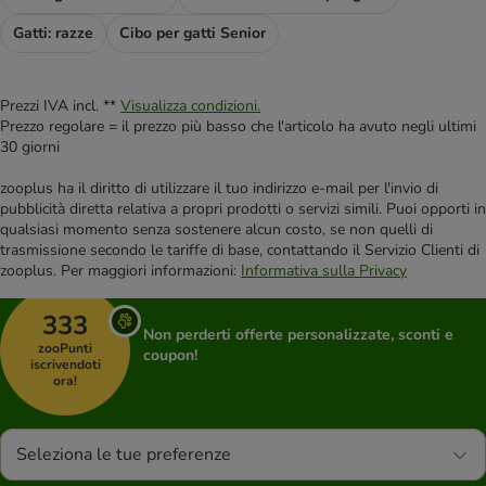
Gatti: razze
Cibo per gatti Senior
Prezzi IVA incl. **
Visualizza condizioni.
Prezzo regolare = il prezzo più basso che l'articolo ha avuto negli ultimi
30 giorni
zooplus ha il diritto di utilizzare il tuo indirizzo e-mail per l'invio di
pubblicità diretta relativa a propri prodotti o servizi simili. Puoi opporti in
qualsiasi momento senza sostenere alcun costo, se non quelli di
trasmissione secondo le tariffe di base, contattando il Servizio Clienti di
zooplus. Per maggiori informazioni:
Informativa sulla Privacy
333
Non perderti offerte personalizzate, sconti e
zooPunti
coupon!
iscrivendoti
ora!
Seleziona le tue preferenze