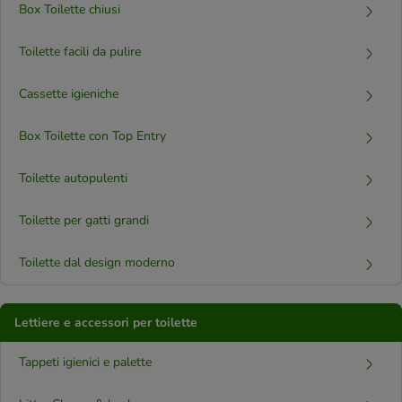
Box Toilette chiusi
Toilette facili da pulire
Cassette igieniche
Box Toilette con Top Entry
Toilette autopulenti
Toilette per gatti grandi
Toilette dal design moderno
Lettiere e accessori per toilette
Tappeti igienici e palette