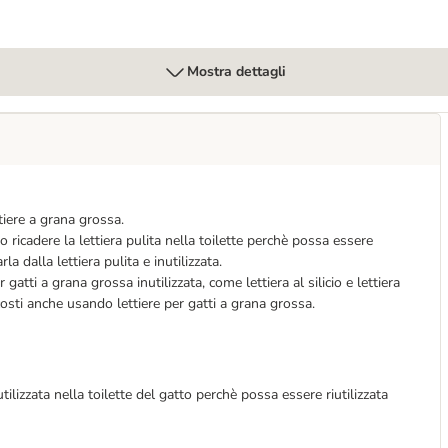
Mostra dettagli
tiere a grana grossa.
 ricadere la lettiera pulita nella toilette perchè possa essere
la dalla lettiera pulita e inutilizzata.
gatti a grana grossa inutilizzata, come lettiera al silicio e lettiera
osti anche usando lettiere per gatti a grana grossa.
tilizzata nella toilette del gatto perchè possa essere riutilizzata