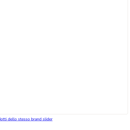
dotti dello stesso brand slider