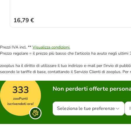
16,79 €
Prezzi IVA incl. **
Visualizza condizioni.
Prezzo regolare = il prezzo più basso che l'articolo ha avuto negli ultimi 
zooplus ha il diritto di utilizzare il tuo indirizzo e-mail per l'invio di pu
secondo le tariffe di base, contattando il Servizio Clienti di zooplus. Per
333
Non perderti offerte persona
zooPunti
iscrivendoti ora!
Seleziona le tue preferenze