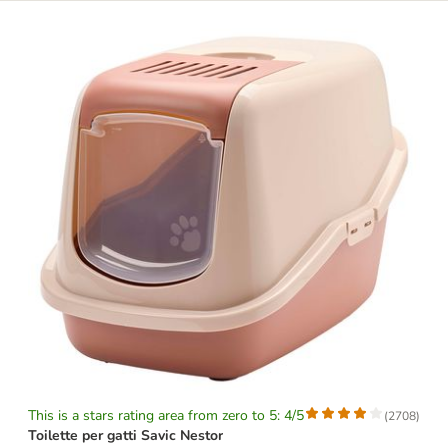
This is a stars rating area from zero to 5: 4/5
(
2708
)
Toilette per gatti Savic Nestor