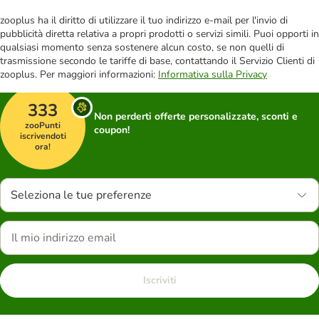
zooplus ha il diritto di utilizzare il tuo indirizzo e-mail per l'invio di
pubblicità diretta relativa a propri prodotti o servizi simili. Puoi opporti in
qualsiasi momento senza sostenere alcun costo, se non quelli di
trasmissione secondo le tariffe di base, contattando il Servizio Clienti di
zooplus. Per maggiori informazioni:
Informativa sulla Privacy
333
Non perderti offerte personalizzate, sconti e
zooPunti
coupon!
iscrivendoti
ora!
Seleziona le tue preferenze
Iscriviti