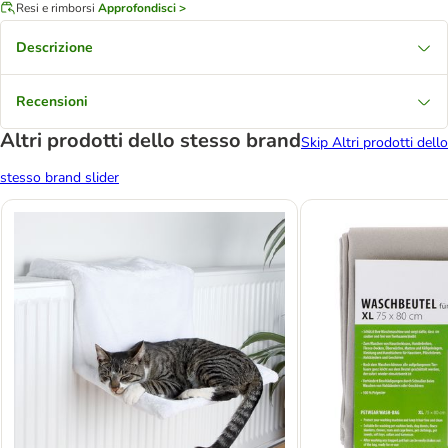
Resi e rimborsi
Approfondisci >
Descrizione
Recensioni
Altri prodotti dello stesso brand
Skip Altri prodotti dello
stesso brand slider