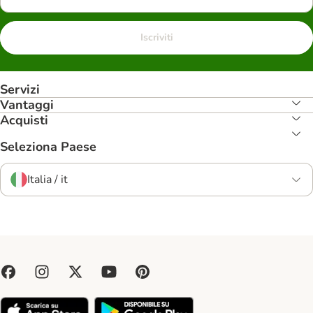
Iscriviti
Servizi
Vantaggi
Acquisti
Seleziona Paese
Italia / it