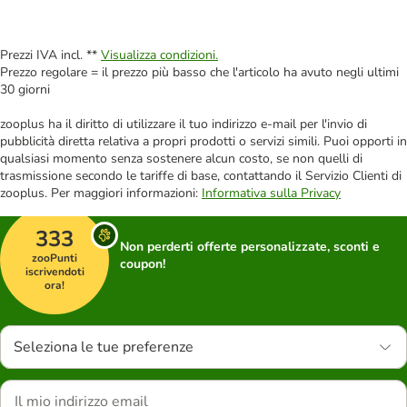
Prezzi IVA incl. **
Visualizza condizioni.
Prezzo regolare = il prezzo più basso che l'articolo ha avuto negli ultimi
30 giorni
zooplus ha il diritto di utilizzare il tuo indirizzo e-mail per l'invio di
pubblicità diretta relativa a propri prodotti o servizi simili. Puoi opporti in
qualsiasi momento senza sostenere alcun costo, se non quelli di
trasmissione secondo le tariffe di base, contattando il Servizio Clienti di
zooplus. Per maggiori informazioni:
Informativa sulla Privacy
333
Non perderti offerte personalizzate, sconti e
zooPunti
coupon!
iscrivendoti
ora!
Seleziona le tue preferenze