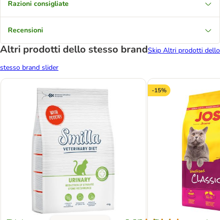
Razioni consigliate
Recensioni
Altri prodotti dello stesso brand
Skip Altri prodotti dello
stesso brand slider
-15%