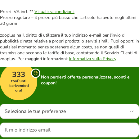
Prezzi IVA incl. **
Visualizza condizioni.
Prezzo regolare = il prezzo più basso che l'articolo ha avuto negli ultimi
30 giorni
zooplus ha il diritto di utilizzare il tuo indirizzo e-mail per l'invio di
pubblicità diretta relativa a propri prodotti o servizi simili. Puoi opporti in
qualsiasi momento senza sostenere alcun costo, se non quelli di
trasmissione secondo le tariffe di base, contattando il Servizio Clienti di
zooplus. Per maggiori informazioni:
Informativa sulla Privacy
333
Non perderti offerte personalizzate, sconti e
zooPunti
coupon!
iscrivendoti
ora!
Seleziona le tue preferenze