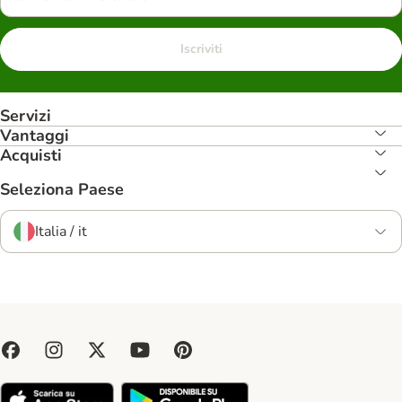
Iscriviti
Servizi
Vantaggi
Acquisti
Seleziona Paese
Italia / it