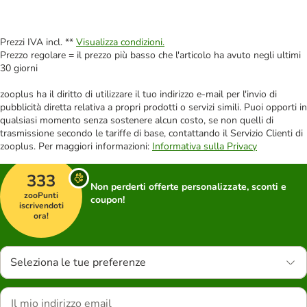
Prezzi IVA incl. **
Visualizza condizioni.
Prezzo regolare = il prezzo più basso che l'articolo ha avuto negli ultimi
30 giorni
zooplus ha il diritto di utilizzare il tuo indirizzo e-mail per l'invio di
pubblicità diretta relativa a propri prodotti o servizi simili. Puoi opporti in
qualsiasi momento senza sostenere alcun costo, se non quelli di
trasmissione secondo le tariffe di base, contattando il Servizio Clienti di
zooplus. Per maggiori informazioni:
Informativa sulla Privacy
333
Non perderti offerte personalizzate, sconti e
zooPunti
coupon!
iscrivendoti
ora!
Seleziona le tue preferenze