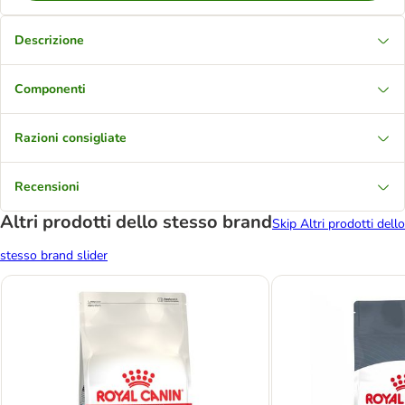
Descrizione
Componenti
Razioni consigliate
Recensioni
Altri prodotti dello stesso brand
Skip Altri prodotti dello
stesso brand slider