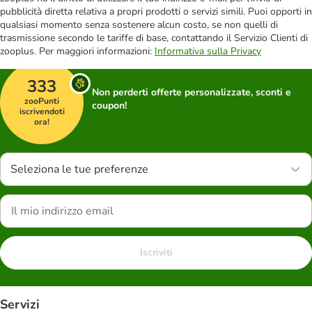
pubblicità diretta relativa a propri prodotti o servizi simili. Puoi opporti in
qualsiasi momento senza sostenere alcun costo, se non quelli di
trasmissione secondo le tariffe di base, contattando il Servizio Clienti di
zooplus. Per maggiori informazioni:
Informativa sulla Privacy
333
Non perderti offerte personalizzate, sconti e
zooPunti
coupon!
iscrivendoti
ora!
Seleziona le tue preferenze
Iscriviti
Servizi