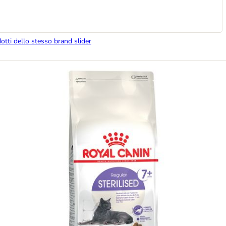
dotti dello stesso brand slider