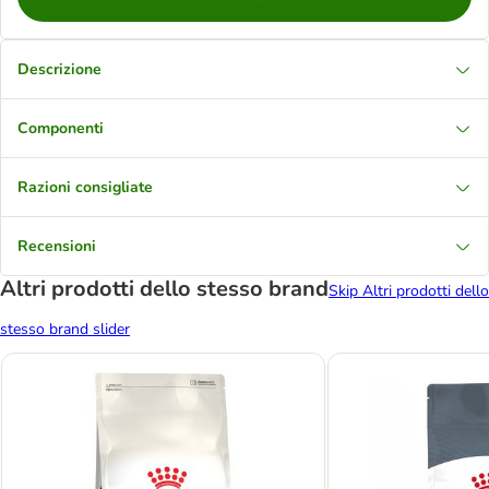
Descrizione
Componenti
Razioni consigliate
Recensioni
Altri prodotti dello stesso brand
Skip Altri prodotti dello
stesso brand slider