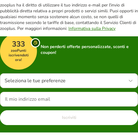
zooplus ha il diritto di utilizzare il tuo indirizzo e-mail per l'invio di
pubblicità diretta relativa a propri prodotti o servizi simili. Puoi opporti in
qualsiasi momento senza sostenere alcun costo, se non quelli di
trasmissione secondo le tariffe di base, contattando il Servizio Clienti di
zooplus. Per maggiori informazioni:
Informativa sulla Privacy
333
Non perderti offerte personalizzate, sconti e
zooPunti
coupon!
iscrivendoti
ora!
Seleziona le tue preferenze
Iscriviti