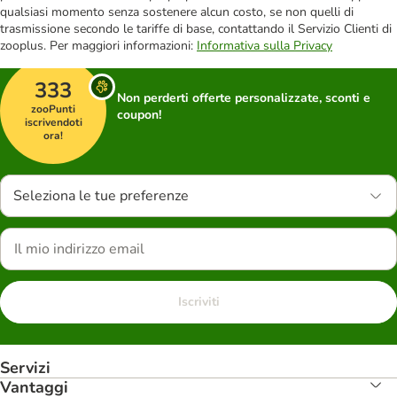
qualsiasi momento senza sostenere alcun costo, se non quelli di
trasmissione secondo le tariffe di base, contattando il Servizio Clienti di
zooplus. Per maggiori informazioni:
Informativa sulla Privacy
333
Non perderti offerte personalizzate, sconti e
zooPunti
coupon!
iscrivendoti
ora!
Seleziona le tue preferenze
Iscriviti
Servizi
Vantaggi