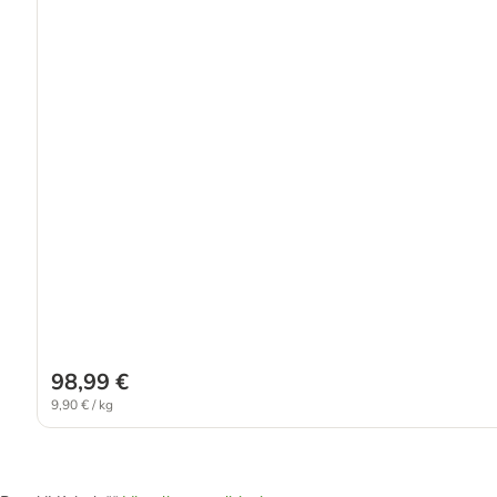
98,99 €
9,90 € / kg