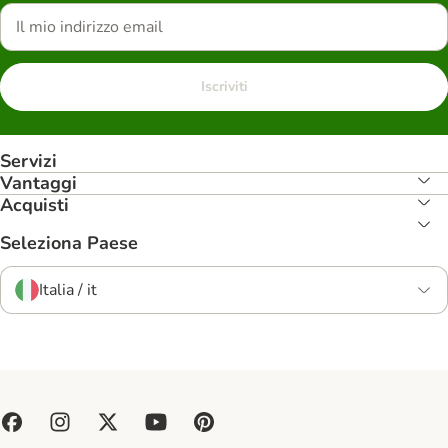
Iscriviti
Servizi
Vantaggi
Acquisti
Seleziona Paese
Italia / it