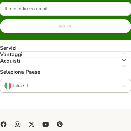
Iscriviti
Servizi
Vantaggi
Acquisti
Seleziona Paese
Italia / it